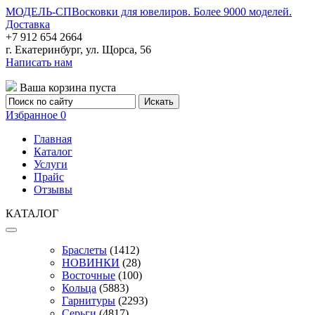
МОДЕЛЬ-СП
Восковки для ювелиров. Более 9000 моделей.
Доставка
+7 912 654 2664
г. Екатеринбург, ул. Щорса, 56
Написать нам
Ваша корзина пуста
Избранное
0
Главная
Каталог
Услуги
Прайс
Отзывы
КАТАЛОГ
Браслеты
(1412)
НОВИНКИ
(28)
Восточные
(100)
Кольца
(5883)
Гарнитуры
(2293)
Серьги
(4817)