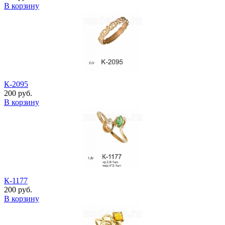
В корзину
К-2095
200 руб.
В корзину
К-1177
200 руб.
В корзину