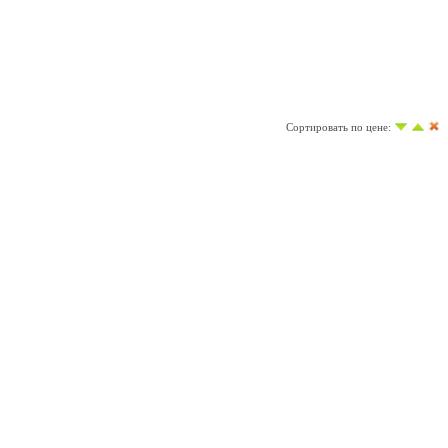
Сортировать по цене: