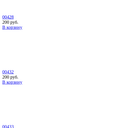
00428
200 руб.
В корзину
00432
200 руб.
В корзину
00433