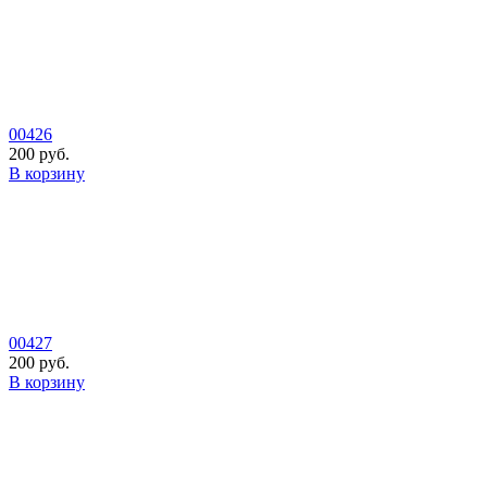
00426
200 руб.
В корзину
00427
200 руб.
В корзину