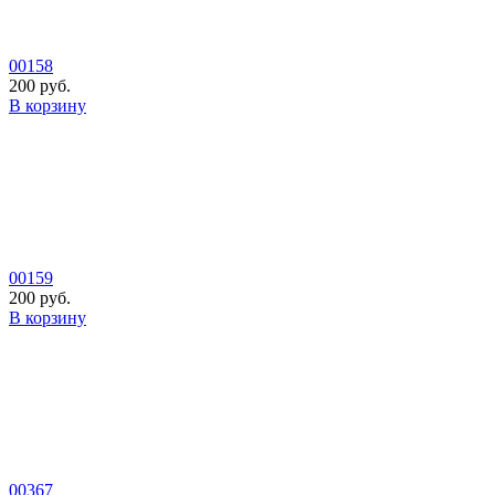
00158
200 руб.
В корзину
00159
200 руб.
В корзину
00367