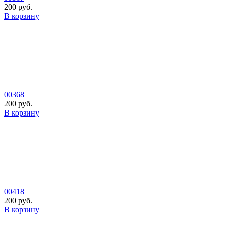
200 руб.
В корзину
00368
200 руб.
В корзину
00418
200 руб.
В корзину