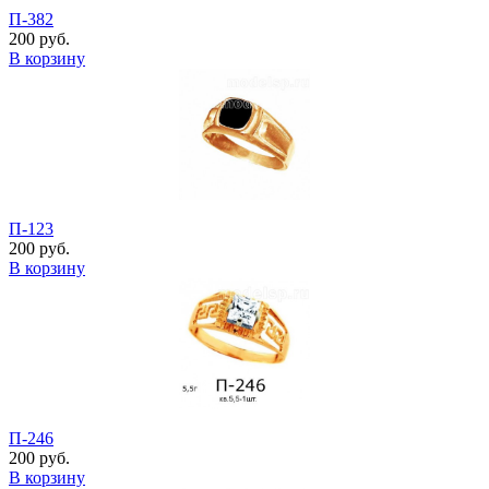
П-382
200 руб.
В корзину
П-123
200 руб.
В корзину
П-246
200 руб.
В корзину