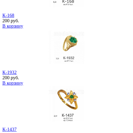
К-168
200 руб.
В корзину
К-1932
200 руб.
В корзину
К-1437