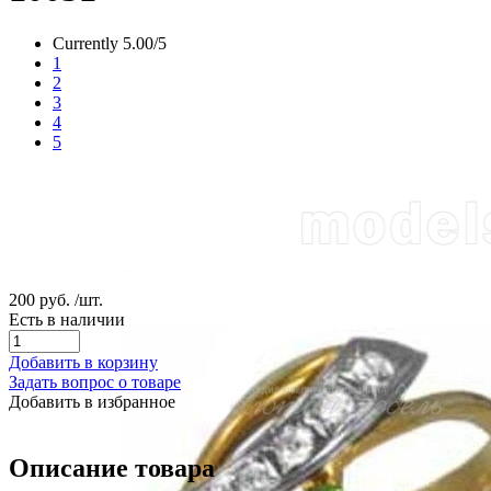
Currently 5.00/5
1
2
3
4
5
200 руб.
/шт.
Есть в наличии
Добавить в корзину
Задать вопрос о товаре
Добавить в избранное
Описание товара