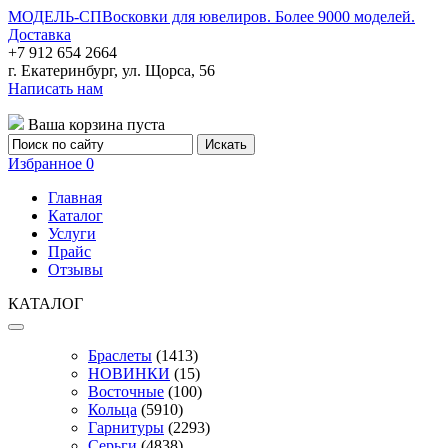
МОДЕЛЬ-СП
Восковки для ювелиров. Более 9000 моделей.
Доставка
+7 912 654 2664
г. Екатеринбург, ул. Щорса, 56
Написать нам
Ваша корзина пуста
Избранное
0
Главная
Каталог
Услуги
Прайс
Отзывы
КАТАЛОГ
Браслеты
(1413)
НОВИНКИ
(15)
Восточные
(100)
Кольца
(5910)
Гарнитуры
(2293)
Серьги
(4838)