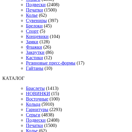
Подвески
(2408)
Печатки
(1500)
Колье
(62)
Сувениры
(397)
Брелоки
(45)
Спорт
(5)
Концевики
(104)
Замки
(128)
Флажки
(26)
Закрутки
(86)
Кастики
(12)
Резиновые пресс-формы
(17)
Гайтаны
(10)
КАТАЛОГ
Браслеты
(1413)
НОВИНКИ
(15)
Восточные
(100)
Кольца
(5910)
Гарнитуры
(2293)
Серьги
(4838)
Подвески
(2408)
Печатки
(1500)
Колье
(62)