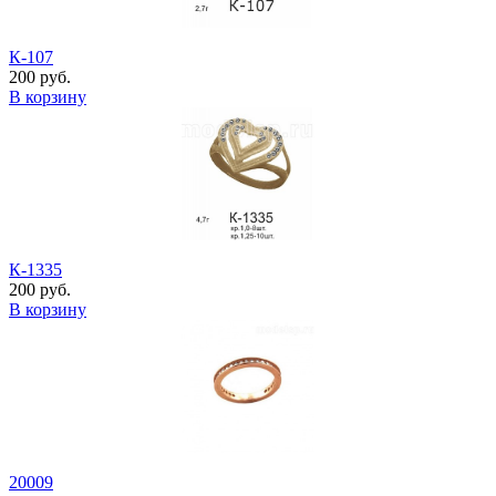
К-107
200 руб.
В корзину
К-1335
200 руб.
В корзину
20009