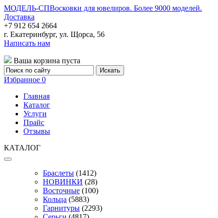
МОДЕЛЬ-СП
Восковки для ювелиров. Более 9000 моделей.
Доставка
+7 912 654 2664
г. Екатеринбург, ул. Щорса, 56
Написать нам
Ваша корзина пуста
Избранное
0
Главная
Каталог
Услуги
Прайс
Отзывы
КАТАЛОГ
Браслеты
(1412)
НОВИНКИ
(28)
Восточные
(100)
Кольца
(5883)
Гарнитуры
(2293)
Серьги
(4817)