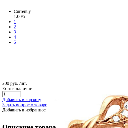
Currently
1.00/5
1
2
3
4
5
200 руб.
/шт.
Есть в наличии
Добавить в корзину
Задать вопрос о товаре
Добавить в избранное
Описание товара