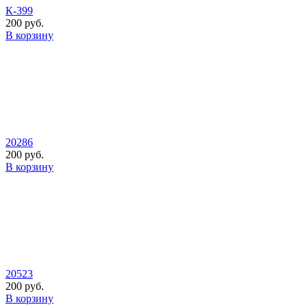
К-399
200 руб.
В корзину
20286
200 руб.
В корзину
20523
200 руб.
В корзину