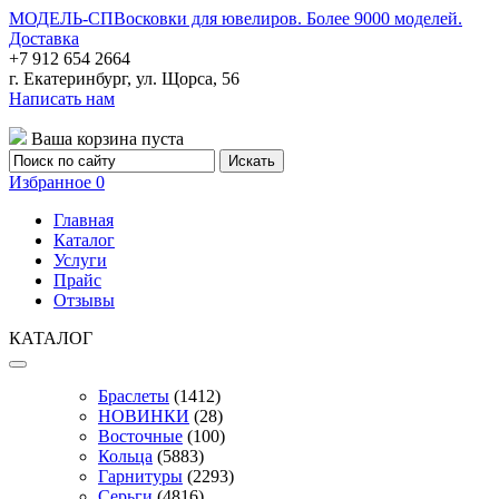
МОДЕЛЬ-СП
Восковки для ювелиров. Более 9000 моделей.
Доставка
+7 912 654 2664
г. Екатеринбург, ул. Щорса, 56
Написать нам
Ваша корзина пуста
Избранное
0
Главная
Каталог
Услуги
Прайс
Отзывы
КАТАЛОГ
Браслеты
(1412)
НОВИНКИ
(28)
Восточные
(100)
Кольца
(5883)
Гарнитуры
(2293)
Серьги
(4816)