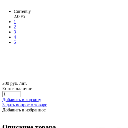
Currently
2.00/5
1
2
3
4
5
200 руб.
/шт.
Есть в наличии
Добавить в корзину
Задать вопрос о товаре
Добавить в избранное
Описание товара