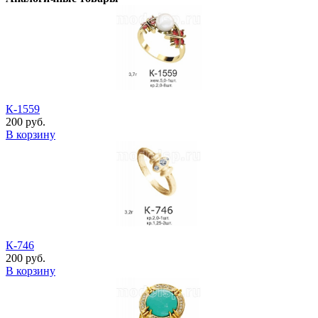
К-1559
200 руб.
В корзину
К-746
200 руб.
В корзину