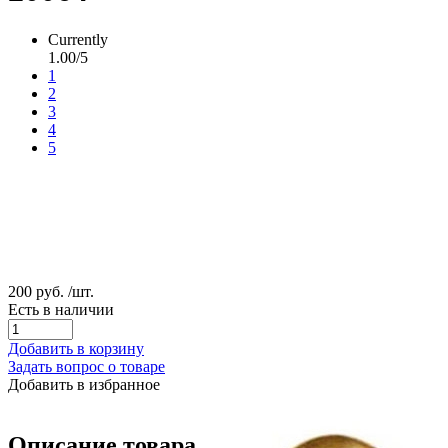
Currently
1.00/5
1
2
3
4
5
200 руб.
/шт.
Есть в наличии
Добавить в корзину
Задать вопрос о товаре
Добавить в избранное
Описание товара