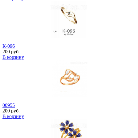
К-096
200 руб.
В корзину
00955
200 руб.
В корзину