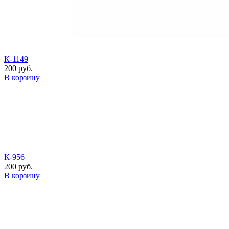
К-1149
200 руб.
В корзину
К-956
200 руб.
В корзину