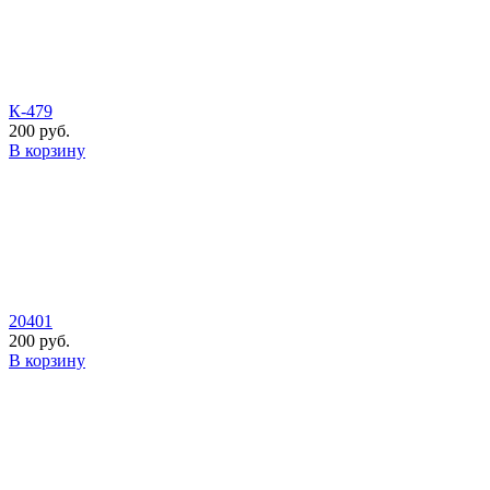
К-479
200 руб.
В корзину
20401
200 руб.
В корзину