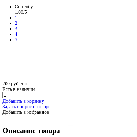
Currently
1.00/5
1
2
3
4
5
200 руб.
/шт.
Есть в наличии
Добавить в корзину
Задать вопрос о товаре
Добавить в избранное
Описание товара