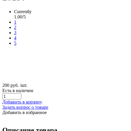
Currently
1.00/5
1
2
3
4
5
200 руб.
/шт.
Есть в наличии
Добавить в корзину
Задать вопрос о товаре
Добавить в избранное
Описание товара