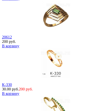
20612
200 руб.
В корзину
К-330
30.00 руб.
200 руб.
В корзину