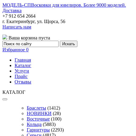
МОДЕЛЬ-СП
Восковки для ювелиров. Более 9000 моделей.
Доставка
+7 912 654 2664
г. Екатеринбург, ул. Щорса, 56
Написать нам
Ваша корзина пуста
Избранное
0
Главная
Каталог
Услуги
Прайс
Отзывы
КАТАЛОГ
Браслеты
(1412)
НОВИНКИ
(28)
Восточные
(100)
Кольца
(5883)
Гарнитуры
(2293)
Серьги
(4817)