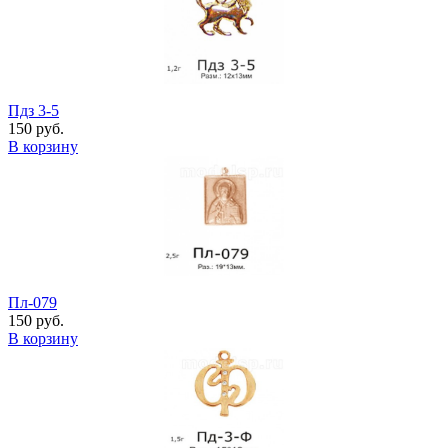
Пдз 3-5
150 руб.
В корзину
Пл-079
150 руб.
В корзину