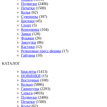
Подвески
(2406)
Печатки
(1500)
Колье
(62)
Сувениры
(397)
Брелоки
(45)
Спорт
(5)
Концевики
(104)
Замки
(128)
Флажки
(26)
Закрутки
(86)
Кастики
(12)
Резиновые пресс-формы
(17)
Гайтаны
(10)
КАТАЛОГ
Браслеты
(1413)
НОВИНКИ
(15)
Восточные
(100)
Кольца
(5886)
Гарнитуры
(2293)
Серьги
(4816)
Подвески
(2406)
Печатки
(1500)
Колье
(62)