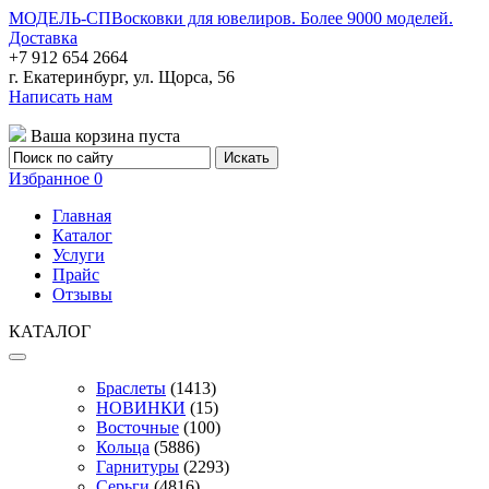
МОДЕЛЬ-СП
Восковки для ювелиров. Более 9000 моделей.
Доставка
+7 912 654 2664
г. Екатеринбург, ул. Щорса, 56
Написать нам
Ваша корзина пуста
Избранное
0
Главная
Каталог
Услуги
Прайс
Отзывы
КАТАЛОГ
Браслеты
(1413)
НОВИНКИ
(15)
Восточные
(100)
Кольца
(5886)
Гарнитуры
(2293)
Серьги
(4816)