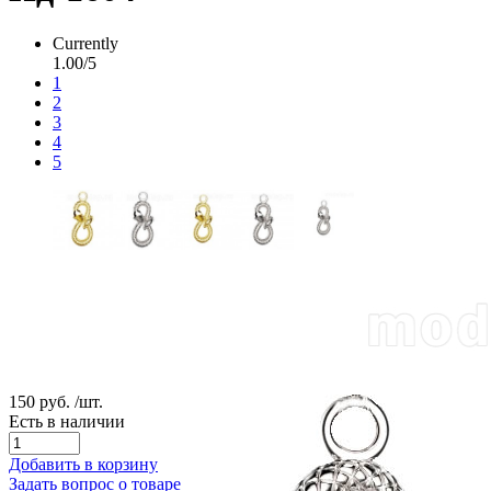
Currently
1.00/5
1
2
3
4
5
150 руб.
/шт.
Есть в наличии
Добавить в корзину
Задать вопрос о товаре