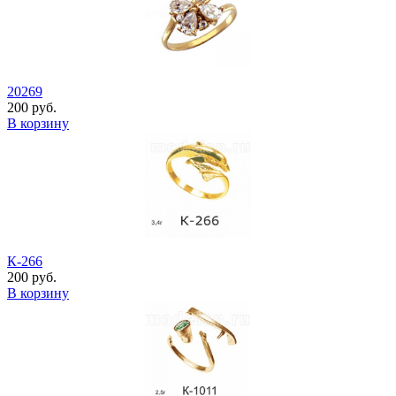
20269
200 руб.
В корзину
К-266
200 руб.
В корзину