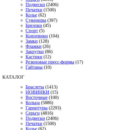
Подвески
(2406)
Печатки
(1500)
Колье
(62)
Сувениры
(397)
Брелоки
(45)
Спорт
(5)
Концевики
(104)
Замки
(128)
Флажки
(26)
Закрутки
(86)
Кастики
(12)
Резиновые пресс-формы
(17)
Гайтаны
(10)
КАТАЛОГ
Браслеты
(1413)
НОВИНКИ
(15)
Восточные
(100)
Кольца
(5886)
Гарнитуры
(2293)
Серьги
(4816)
Подвески
(2406)
Печатки
(1500)
Колье
(62)