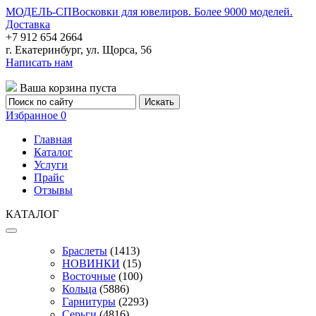
МОДЕЛЬ-СП
Восковки для ювелиров. Более 9000 моделей.
Доставка
+7 912 654 2664
г. Екатеринбург, ул. Щорса, 56
Написать нам
Ваша корзина пуста
Избранное
0
Главная
Каталог
Услуги
Прайс
Отзывы
КАТАЛОГ
Браслеты
(1413)
НОВИНКИ
(15)
Восточные
(100)
Кольца
(5886)
Гарнитуры
(2293)
Серьги
(4816)