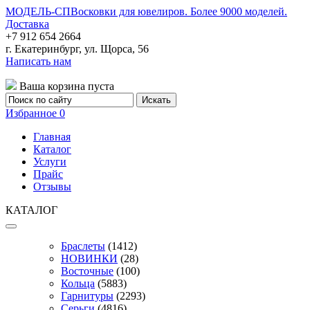
МОДЕЛЬ-СП
Восковки для ювелиров. Более 9000 моделей.
Доставка
+7 912 654 2664
г. Екатеринбург, ул. Щорса, 56
Написать нам
Ваша корзина пуста
Избранное
0
Главная
Каталог
Услуги
Прайс
Отзывы
КАТАЛОГ
Браслеты
(1412)
НОВИНКИ
(28)
Восточные
(100)
Кольца
(5883)
Гарнитуры
(2293)
Серьги
(4816)