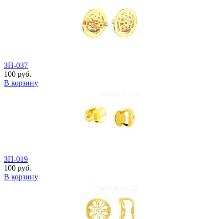
ЗП-037
100 руб.
В корзину
ЗП-019
100 руб.
В корзину