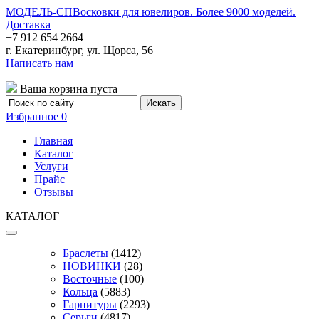
МОДЕЛЬ-СП
Восковки для ювелиров. Более 9000 моделей.
Доставка
+7 912 654 2664
г. Екатеринбург, ул. Щорса, 56
Написать нам
Ваша корзина пуста
Избранное
0
Главная
Каталог
Услуги
Прайс
Отзывы
КАТАЛОГ
Браслеты
(1412)
НОВИНКИ
(28)
Восточные
(100)
Кольца
(5883)
Гарнитуры
(2293)
Серьги
(4817)