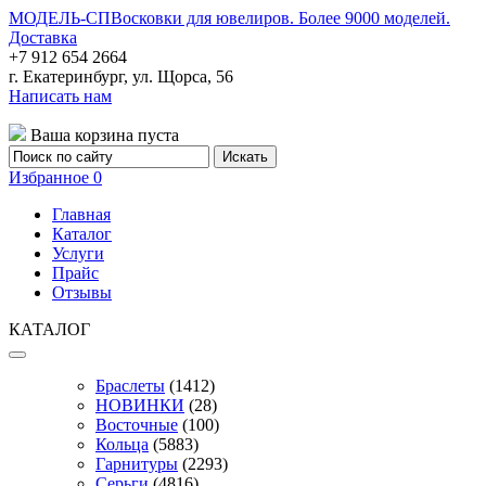
МОДЕЛЬ-СП
Восковки для ювелиров. Более 9000 моделей.
Доставка
+7 912 654 2664
г. Екатеринбург, ул. Щорса, 56
Написать нам
Ваша корзина пуста
Избранное
0
Главная
Каталог
Услуги
Прайс
Отзывы
КАТАЛОГ
Браслеты
(1412)
НОВИНКИ
(28)
Восточные
(100)
Кольца
(5883)
Гарнитуры
(2293)
Серьги
(4816)