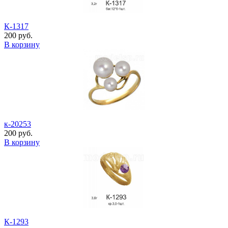
К-1317
200 руб.
В корзину
к-20253
200 руб.
В корзину
К-1293