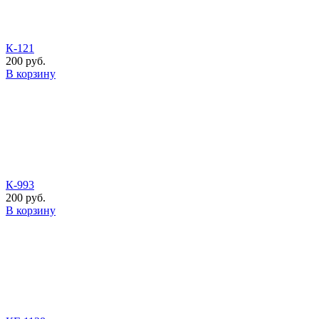
К-121
200 руб.
В корзину
К-993
200 руб.
В корзину