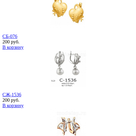
СБ-076
200 руб.
В корзину
СЖ-1536
200 руб.
В корзину