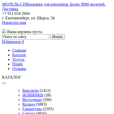
МОДЕЛЬ-СП
Восковки для ювелиров. Более 9000 моделей.
Доставка
+7 912 654 2664
г. Екатеринбург, ул. Щорса, 56
Написать нам
Ваша корзина пуста
Избранное
0
Главная
Каталог
Услуги
Прайс
Отзывы
КАТАЛОГ
Браслеты
(1412)
НОВИНКИ
(28)
Восточные
(100)
Кольца
(5883)
Гарнитуры
(2293)
Серьги
(4816)