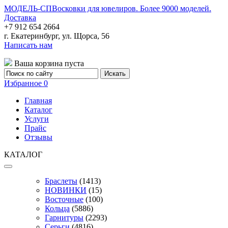
МОДЕЛЬ-СП
Восковки для ювелиров. Более 9000 моделей.
Доставка
+7 912 654 2664
г. Екатеринбург, ул. Щорса, 56
Написать нам
Ваша корзина пуста
Избранное
0
Главная
Каталог
Услуги
Прайс
Отзывы
КАТАЛОГ
Браслеты
(1413)
НОВИНКИ
(15)
Восточные
(100)
Кольца
(5886)
Гарнитуры
(2293)
Серьги
(4816)