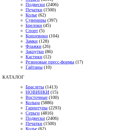
Подвески
(2406)
Печатки
(1500)
Колье
(62)
Сувениры
(397)
Брелоки
(45)
Спорт
(5)
Концевики
(104)
Замки
(128)
Флажки
(26)
Закрутки
(86)
Кастики
(12)
Резиновые пресс-формы
(17)
Гайтаны
(10)
КАТАЛОГ
Браслеты
(1413)
НОВИНКИ
(15)
Восточные
(100)
Кольца
(5886)
Гарнитуры
(2293)
Серьги
(4816)
Подвески
(2406)
Печатки
(1500)
Колье
(62)