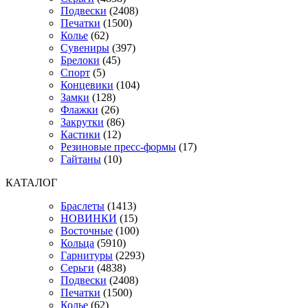
Подвески
(2408)
Печатки
(1500)
Колье
(62)
Сувениры
(397)
Брелоки
(45)
Спорт
(5)
Концевики
(104)
Замки
(128)
Флажки
(26)
Закрутки
(86)
Кастики
(12)
Резиновые пресс-формы
(17)
Гайтаны
(10)
КАТАЛОГ
Браслеты
(1413)
НОВИНКИ
(15)
Восточные
(100)
Кольца
(5910)
Гарнитуры
(2293)
Серьги
(4838)
Подвески
(2408)
Печатки
(1500)
Колье
(62)