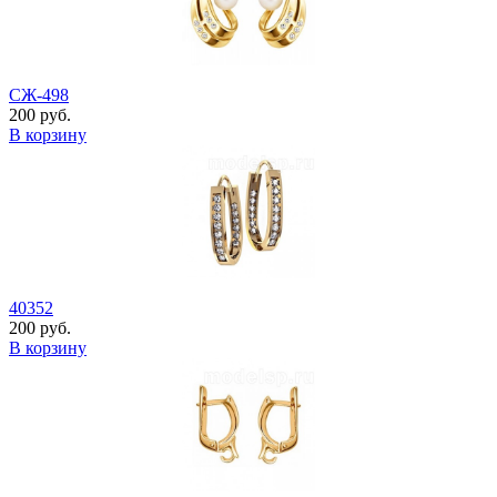
СЖ-498
200 руб.
В корзину
40352
200 руб.
В корзину