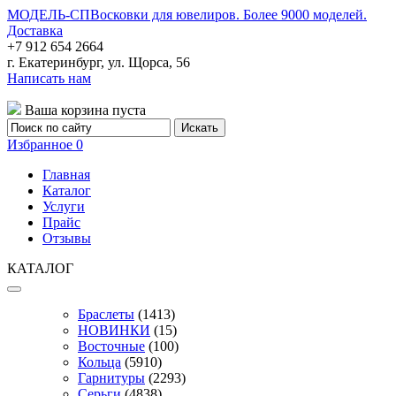
МОДЕЛЬ-СП
Восковки для ювелиров. Более 9000 моделей.
Доставка
+7 912 654 2664
г. Екатеринбург, ул. Щорса, 56
Написать нам
Ваша корзина пуста
Избранное
0
Главная
Каталог
Услуги
Прайс
Отзывы
КАТАЛОГ
Браслеты
(1413)
НОВИНКИ
(15)
Восточные
(100)
Кольца
(5910)
Гарнитуры
(2293)
Серьги
(4838)