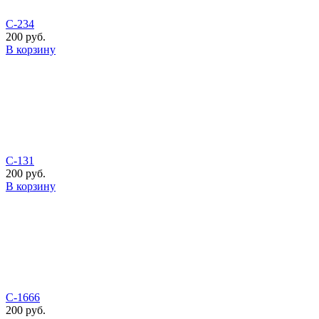
С-234
200 руб.
В корзину
С-131
200 руб.
В корзину
C-1666
200 руб.