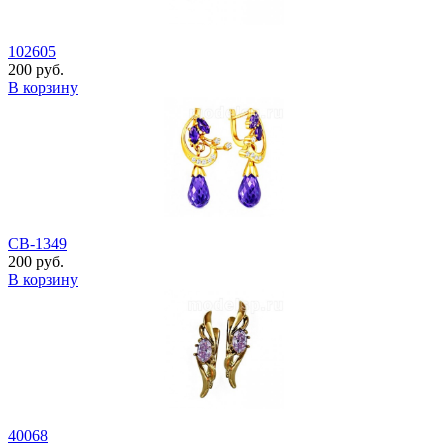
102605
200 руб.
В корзину
СВ-1349
200 руб.
В корзину
40068