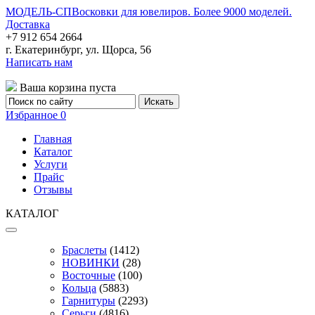
МОДЕЛЬ-СП
Восковки для ювелиров. Более 9000 моделей.
Доставка
+7 912 654 2664
г. Екатеринбург, ул. Щорса, 56
Написать нам
Ваша корзина пуста
Избранное
0
Главная
Каталог
Услуги
Прайс
Отзывы
КАТАЛОГ
Браслеты
(1412)
НОВИНКИ
(28)
Восточные
(100)
Кольца
(5883)
Гарнитуры
(2293)
Серьги
(4816)