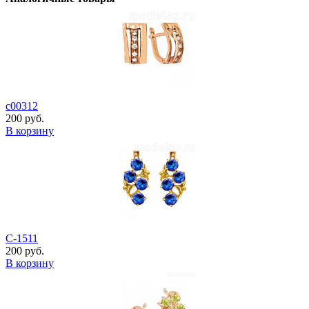
с00312
200 руб.
В корзину
С-1511
200 руб.
В корзину