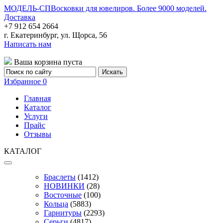
МОДЕЛЬ-СП
Восковки для ювелиров. Более 9000 моделей.
Доставка
+7 912 654 2664
г. Екатеринбург, ул. Щорса, 56
Написать нам
Ваша корзина пуста
Избранное
0
Главная
Каталог
Услуги
Прайс
Отзывы
КАТАЛОГ
Браслеты
(1412)
НОВИНКИ
(28)
Восточные
(100)
Кольца
(5883)
Гарнитуры
(2293)
Серьги
(4817)