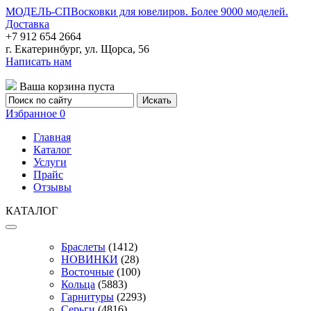
МОДЕЛЬ-СП
Восковки для ювелиров. Более 9000 моделей.
Доставка
+7 912 654 2664
г. Екатеринбург, ул. Щорса, 56
Написать нам
Ваша корзина пуста
Избранное
0
Главная
Каталог
Услуги
Прайс
Отзывы
КАТАЛОГ
Браслеты
(1412)
НОВИНКИ
(28)
Восточные
(100)
Кольца
(5883)
Гарнитуры
(2293)
Серьги
(4816)