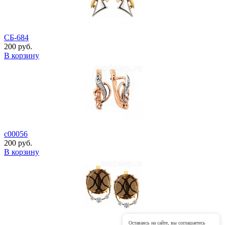
СБ-684
200 руб.
В корзину
с00056
200 руб.
В корзину
Оставаясь на сайте, вы соглашаетесь