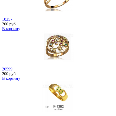
10357
200 руб.
В корзину
20599
200 руб.
В корзину