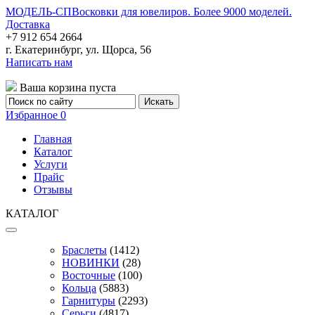
МОДЕЛЬ-СП
Восковки для ювелиров. Более 9000 моделей.
Доставка
+7 912 654 2664
г. Екатеринбург, ул. Щорса, 56
Написать нам
Ваша корзина пуста
Избранное
0
Главная
Каталог
Услуги
Прайс
Отзывы
КАТАЛОГ
Браслеты
(1412)
НОВИНКИ
(28)
Восточные
(100)
Кольца
(5883)
Гарнитуры
(2293)
Серьги
(4817)