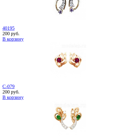
40195
200 руб.
В корзину
С-079
200 руб.
В корзину