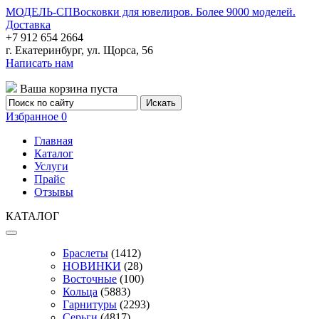
МОДЕЛЬ-СП
Восковки для ювелиров. Более 9000 моделей.
Доставка
+7 912 654 2664
г. Екатеринбург, ул. Щорса, 56
Написать нам
Ваша корзина пуста
Избранное
0
Главная
Каталог
Услуги
Прайс
Отзывы
КАТАЛОГ
Браслеты
(1412)
НОВИНКИ
(28)
Восточные
(100)
Кольца
(5883)
Гарнитуры
(2293)
Серьги
(4817)