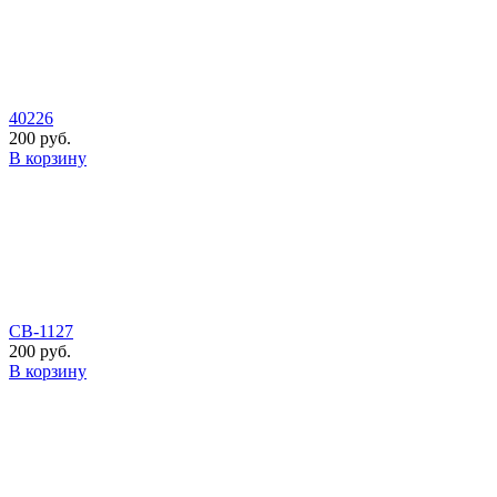
40226
200 руб.
В корзину
СВ-1127
200 руб.
В корзину