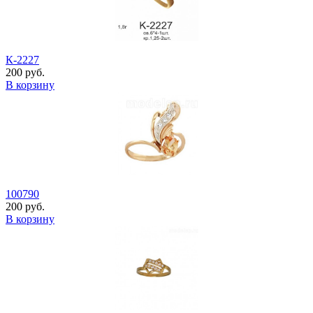
К-2227
200 руб.
В корзину
100790
200 руб.
В корзину