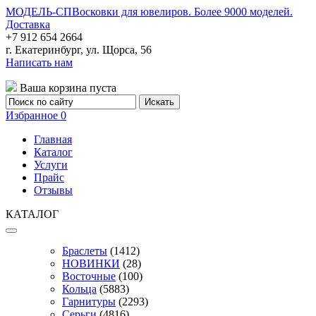
МОДЕЛЬ-СП
Восковки для ювелиров. Более 9000 моделей.
Доставка
+7 912 654 2664
г. Екатеринбург, ул. Щорса, 56
Написать нам
Ваша корзина пуста
Избранное
0
Главная
Каталог
Услуги
Прайс
Отзывы
КАТАЛОГ
Браслеты
(1412)
НОВИНКИ
(28)
Восточные
(100)
Кольца
(5883)
Гарнитуры
(2293)
Серьги
(4816)