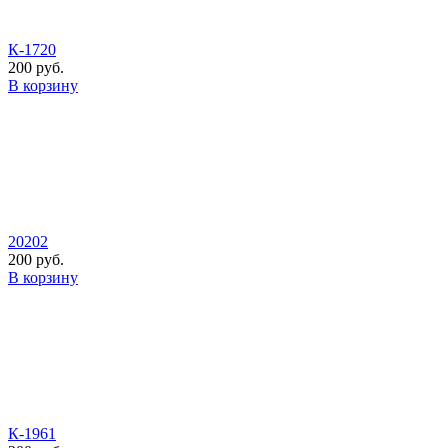
К-1720
200 руб.
В корзину
20202
200 руб.
В корзину
К-1961