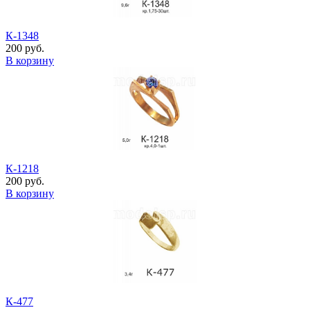
К-1348
200 руб.
В корзину
К-1218
200 руб.
В корзину
К-477