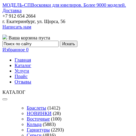
МОДЕЛЬ-СП
Восковки для ювелиров. Более 9000 моделей.
Доставка
+7 912 654 2664
г. Екатеринбург, ул. Щорса, 56
Написать нам
Ваша корзина пуста
Избранное
0
Главная
Каталог
Услуги
Прайс
Отзывы
КАТАЛОГ
Браслеты
(1412)
НОВИНКИ
(28)
Восточные
(100)
Кольца
(5883)
Гарнитуры
(2293)
Серьги
(4816)