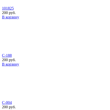
101825
200 руб.
В корзину
С-188
200 руб.
В корзину
С-004
200 руб.