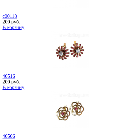
с00118
200 руб.
В корзину
40516
200 руб.
В корзину
40506