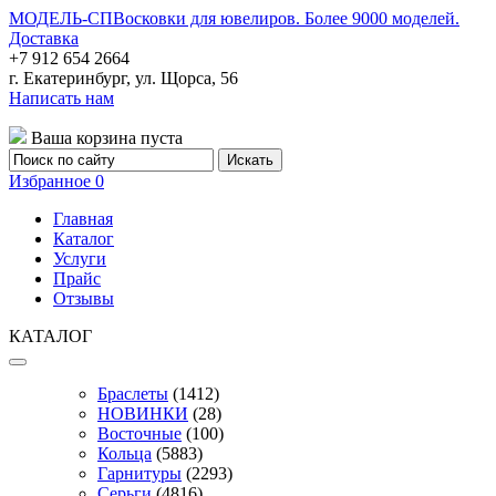
МОДЕЛЬ-СП
Восковки для ювелиров. Более 9000 моделей.
Доставка
+7 912 654 2664
г. Екатеринбург, ул. Щорса, 56
Написать нам
Ваша корзина пуста
Избранное
0
Главная
Каталог
Услуги
Прайс
Отзывы
КАТАЛОГ
Браслеты
(1412)
НОВИНКИ
(28)
Восточные
(100)
Кольца
(5883)
Гарнитуры
(2293)
Серьги
(4816)