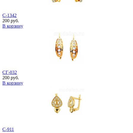
С-1342
200 руб.
В корзину
СГ-032
200 руб.
В корзину
С-911