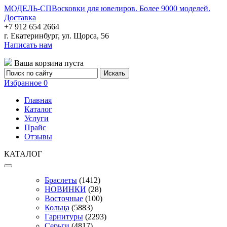
МОДЕЛЬ-СП
Восковки для ювелиров. Более 9000 моделей.
Доставка
+7 912 654 2664
г. Екатеринбург, ул. Щорса, 56
Написать нам
Ваша корзина пуста
Избранное
0
Главная
Каталог
Услуги
Прайс
Отзывы
КАТАЛОГ
Браслеты
(1412)
НОВИНКИ
(28)
Восточные
(100)
Кольца
(5883)
Гарнитуры
(2293)
Серьги
(4817)