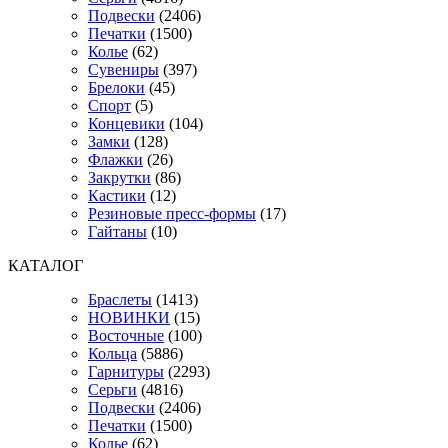
Подвески
(2406)
Печатки
(1500)
Колье
(62)
Сувениры
(397)
Брелоки
(45)
Спорт
(5)
Концевики
(104)
Замки
(128)
Флажки
(26)
Закрутки
(86)
Кастики
(12)
Резиновые пресс-формы
(17)
Гайтаны
(10)
КАТАЛОГ
Браслеты
(1413)
НОВИНКИ
(15)
Восточные
(100)
Кольца
(5886)
Гарнитуры
(2293)
Серьги
(4816)
Подвески
(2406)
Печатки
(1500)
Колье
(62)