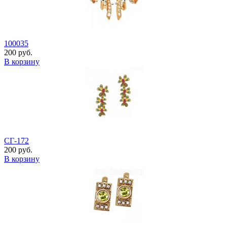
100035
200 руб.
В корзину
СГ-172
200 руб.
В корзину