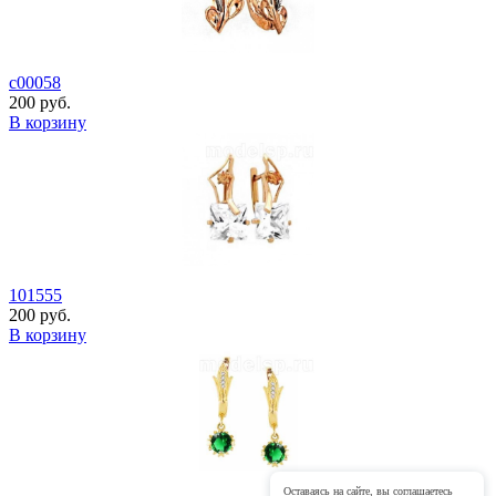
с00058
200 руб.
В корзину
101555
200 руб.
В корзину
Оставаясь на сайте, вы соглашаетесь