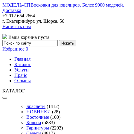
МОДЕЛЬ-СП
Восковки для ювелиров. Более 9000 моделей.
Доставка
+7 912 654 2664
г. Екатеринбург, ул. Щорса, 56
Написать нам
Ваша корзина пуста
Избранное
0
Главная
Каталог
Услуги
Прайс
Отзывы
КАТАЛОГ
Браслеты
(1412)
НОВИНКИ
(28)
Восточные
(100)
Кольца
(5883)
Гарнитуры
(2293)
Серьги
(4817)