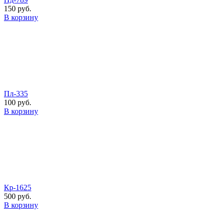
150 руб.
В корзину
Пл-335
100 руб.
В корзину
Кр-1625
500 руб.
В корзину