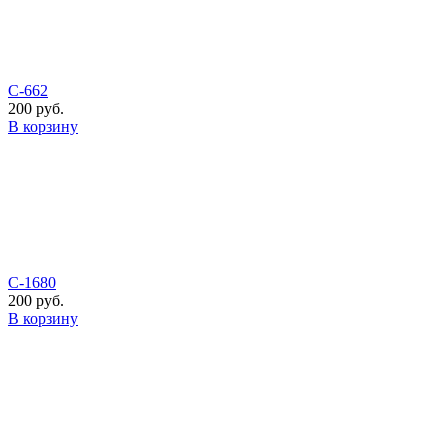
С-662
200 руб.
В корзину
С-1680
200 руб.
В корзину