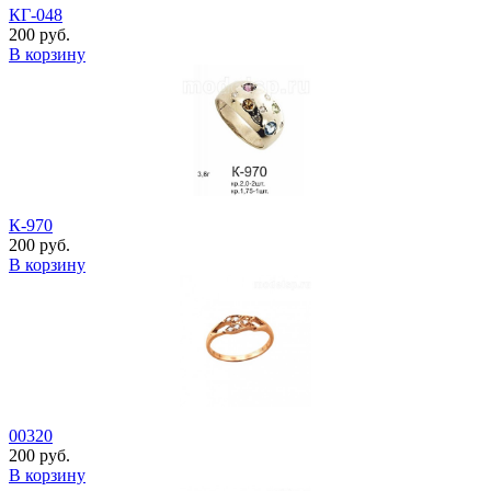
КГ-048
200 руб.
В корзину
К-970
200 руб.
В корзину
00320
200 руб.
В корзину