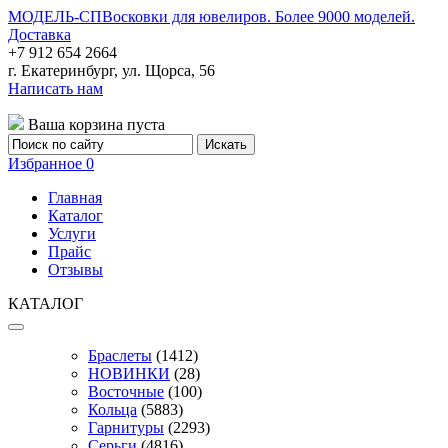
МОДЕЛЬ-СП
Восковки для ювелиров. Более 9000 моделей.
Доставка
+7 912 654 2664
г. Екатеринбург, ул. Щорса, 56
Написать нам
Ваша корзина пуста
Избранное
0
Главная
Каталог
Услуги
Прайс
Отзывы
КАТАЛОГ
Браслеты
(1412)
НОВИНКИ
(28)
Восточные
(100)
Кольца
(5883)
Гарнитуры
(2293)
Серьги
(4816)