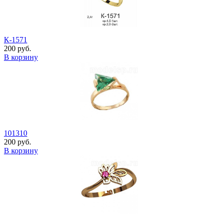
К-1571
200 руб.
В корзину
101310
200 руб.
В корзину