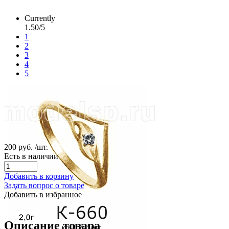
Currently
1.50/5
1
2
3
4
5
200 руб.
/шт.
Есть в наличии
Добавить в корзину
Задать вопрос о товаре
Добавить в избранное
Описание товара