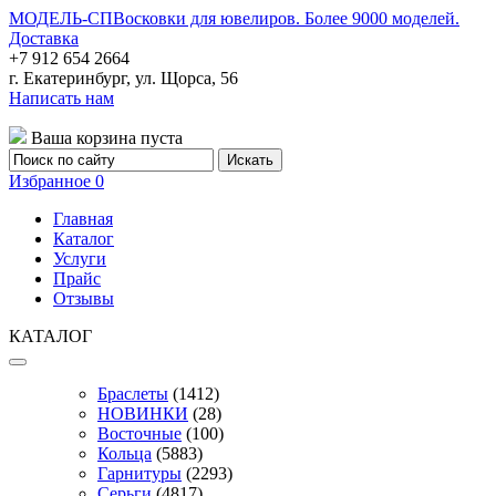
МОДЕЛЬ-СП
Восковки для ювелиров. Более 9000 моделей.
Доставка
+7 912 654 2664
г. Екатеринбург, ул. Щорса, 56
Написать нам
Ваша корзина пуста
Избранное
0
Главная
Каталог
Услуги
Прайс
Отзывы
КАТАЛОГ
Браслеты
(1412)
НОВИНКИ
(28)
Восточные
(100)
Кольца
(5883)
Гарнитуры
(2293)
Серьги
(4817)