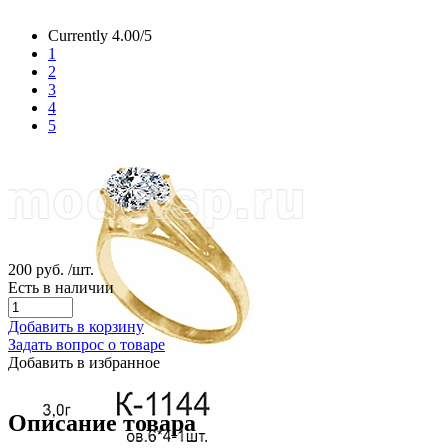
Currently 4.00/5
1
2
3
4
5
200 руб.
/шт.
Есть в наличии
Добавить в корзину
Задать вопрос о товаре
Добавить в избранное
Описание товара