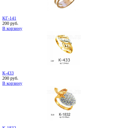
КГ-141
200 руб.
В корзину
К-433
200 руб.
В корзину
К-1832