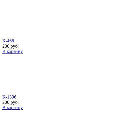
К-468
200 руб.
В корзину
К-1396
200 руб.
В корзину