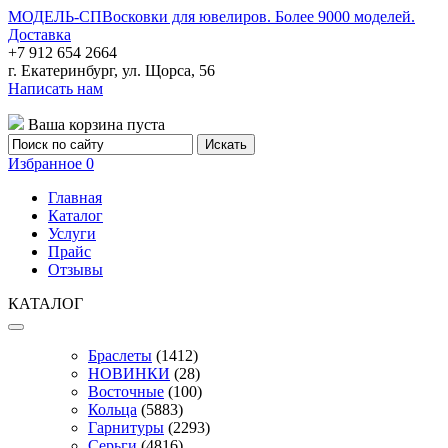
МОДЕЛЬ-СП
Восковки для ювелиров. Более 9000 моделей.
Доставка
+7 912 654 2664
г. Екатеринбург, ул. Щорса, 56
Написать нам
Ваша корзина пуста
Избранное
0
Главная
Каталог
Услуги
Прайс
Отзывы
КАТАЛОГ
Браслеты
(1412)
НОВИНКИ
(28)
Восточные
(100)
Кольца
(5883)
Гарнитуры
(2293)
Серьги
(4816)