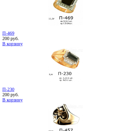
П-469
200 руб.
В корзину
П-230
200 руб.
В корзину