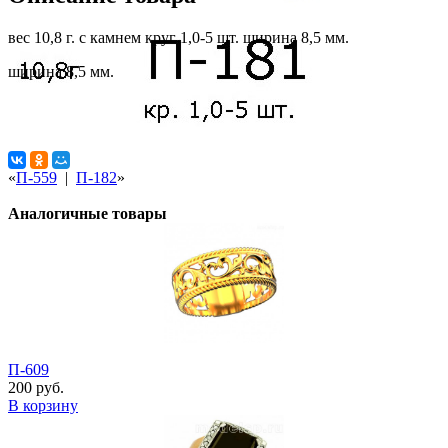
вес 10,8 г. с камнем круг 1,0-5 шт. ширина 8,5 мм.
ширина 8,5 мм.
«
П-559
|
П-182
»
Аналогичные товары
П-609
200 руб.
В корзину