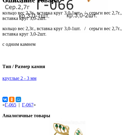
Описание товара
кольцо вес 2,3г., вставка круг 3,0-1шт. / серьги вес 2,7г.,
вставка круг 3,0-2шт.
кольцо вес 2,3г., вставка круг 3,0-1шт. / серьги вес 2,7г.,
вставка круг 3,0-2шт.
с одним камнем
Тип / Размер камня
круглые 2 - 3 мм
«
Г-065
|
Г-067
»
Аналогичные товары