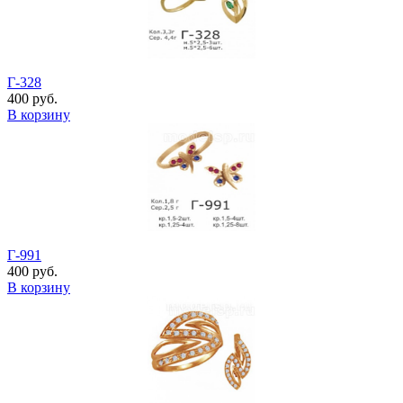
Г-328
400 руб.
В корзину
Г-991
400 руб.
В корзину