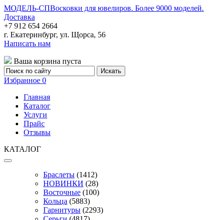
МОДЕЛЬ-СП
Восковки для ювелиров. Более 9000 моделей.
Доставка
+7 912 654 2664
г. Екатеринбург, ул. Щорса, 56
Написать нам
Ваша корзина пуста
Избранное
0
Главная
Каталог
Услуги
Прайс
Отзывы
КАТАЛОГ
Браслеты
(1412)
НОВИНКИ
(28)
Восточные
(100)
Кольца
(5883)
Гарнитуры
(2293)
Серьги
(4817)