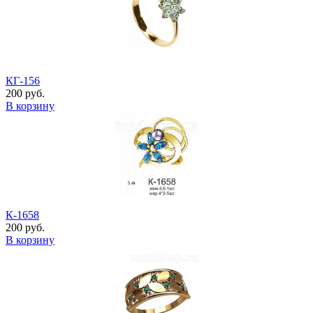
КГ-156
200 руб.
В корзину
К-1658
200 руб.
В корзину