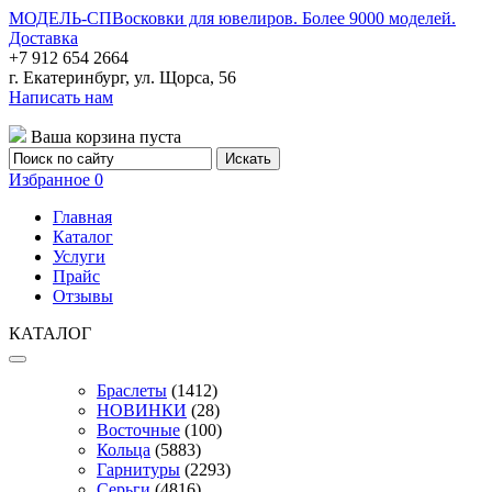
МОДЕЛЬ-СП
Восковки для ювелиров. Более 9000 моделей.
Доставка
+7 912 654 2664
г. Екатеринбург, ул. Щорса, 56
Написать нам
Ваша корзина пуста
Избранное
0
Главная
Каталог
Услуги
Прайс
Отзывы
КАТАЛОГ
Браслеты
(1412)
НОВИНКИ
(28)
Восточные
(100)
Кольца
(5883)
Гарнитуры
(2293)
Серьги
(4816)