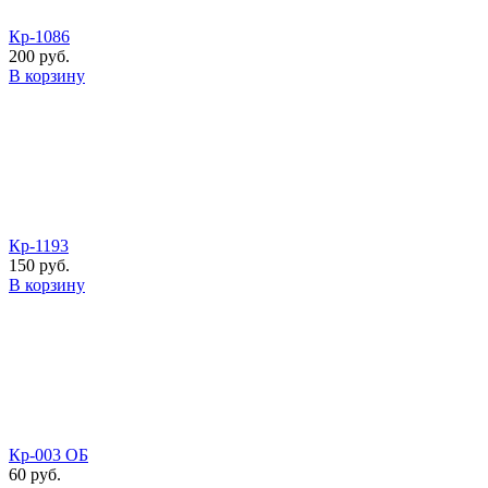
Кр-1086
200 руб.
В корзину
Кр-1193
150 руб.
В корзину
Кр-003 ОБ
60 руб.