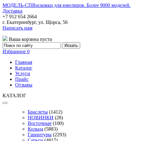
МОДЕЛЬ-СП
Восковки для ювелиров. Более 9000 моделей.
Доставка
+7 912 654 2664
г. Екатеринбург, ул. Щорса, 56
Написать нам
Ваша корзина пуста
Избранное
0
Главная
Каталог
Услуги
Прайс
Отзывы
КАТАЛОГ
Браслеты
(1412)
НОВИНКИ
(28)
Восточные
(100)
Кольца
(5883)
Гарнитуры
(2293)
Серьги
(4817)