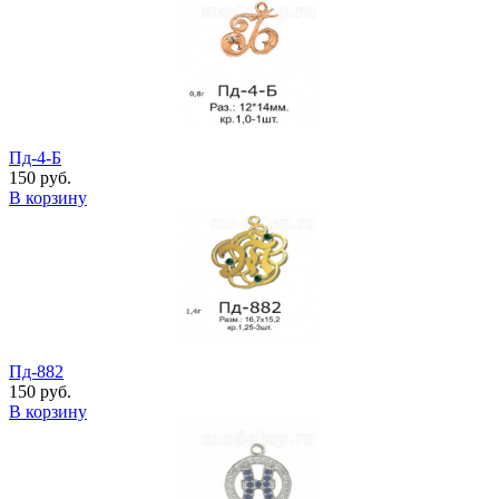
Пд-4-Б
150 руб.
В корзину
Пд-882
150 руб.
В корзину