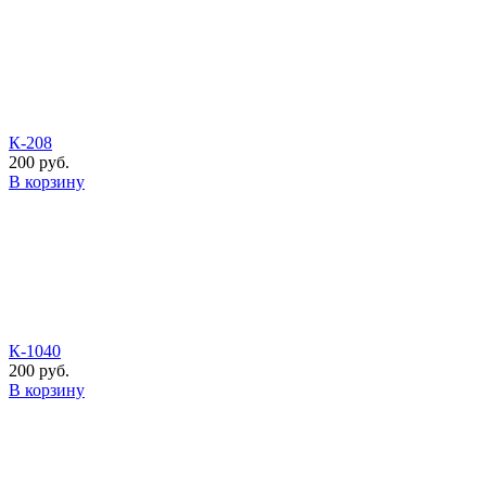
К-208
200 руб.
В корзину
К-1040
200 руб.
В корзину