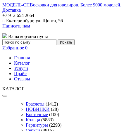
МОДЕЛЬ-СП
Восковки для ювелиров. Более 9000 моделей.
Доставка
+7 912 654 2664
г. Екатеринбург, ул. Щорса, 56
Написать нам
Ваша корзина пуста
Избранное
0
Главная
Каталог
Услуги
Прайс
Отзывы
КАТАЛОГ
Браслеты
(1412)
НОВИНКИ
(28)
Восточные
(100)
Кольца
(5883)
Гарнитуры
(2293)
Серьги
(4816)