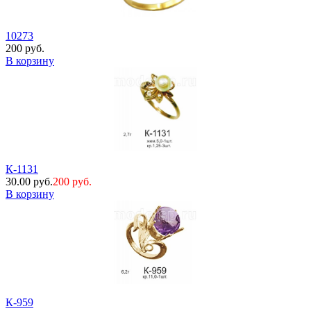
10273
200 руб.
В корзину
К-1131
30.00 руб.
200 руб.
В корзину
К-959