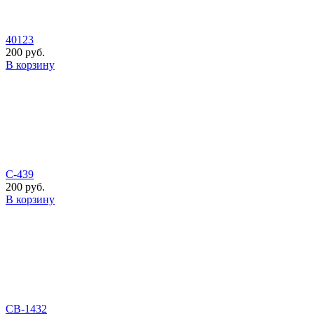
40123
200 руб.
В корзину
С-439
200 руб.
В корзину
СВ-1432